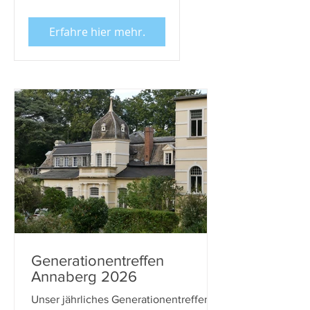
Erfahre hier mehr.
Generationentreffen
Annaberg 2026
Unser jährliches Generationentreffen