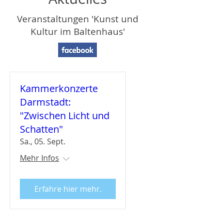
Veranstaltungen 'Kunst und
Kultur im Baltenhaus'
Kammerkonzerte
Darmstadt:
"Zwischen Licht und
Schatten"
Sa., 05. Sept.
Mehr Infos
Erfahre hier mehr.