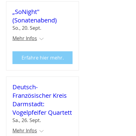
„SoNight"
(Sonatenabend)
So., 20. Sept.
Mehr Infos
Erfahre hier mehr.
Deutsch-
Französischer Kreis
Darmstadt:
Vogelpfeifer Quartett
Sa., 26. Sept.
Mehr Infos