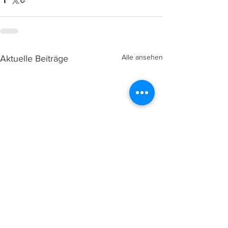
Alle ansehen
Aktuelle Beiträge