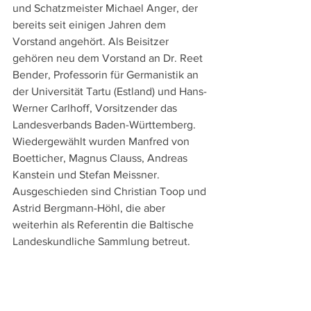
und Schatzmeister Michael Anger, der 
bereits seit einigen Jahren dem 
Vorstand angehört. Als Beisitzer 
gehören neu dem Vorstand an Dr. Reet 
Bender, Professorin für Germanistik an 
der Universität Tartu (Estland) und Hans-
Werner Carlhoff, Vorsitzender das 
Landesverbands Baden-Württemberg. 
Wiedergewählt wurden Manfred von 
Boetticher, Magnus Clauss, Andreas 
Kanstein und Stefan Meissner. 
Ausgeschieden sind Christian Toop und 
Astrid Bergmann-Höhl, die aber 
weiterhin als Referentin die Baltische 
Landeskundliche Sammlung betreut.