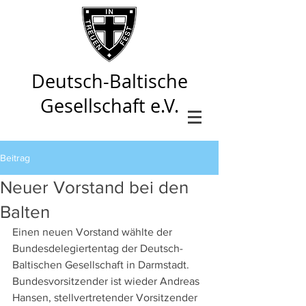
Deutsch-Baltische
Gesellschaft e.V.
Beitrag
Neuer Vorstand bei den
Balten
Einen neuen Vorstand wählte der 
Bundesdelegiertentag der Deutsch-
Baltischen Gesellschaft in Darmstadt. 
Bundesvorsitzender ist wieder Andreas 
Hansen, stellvertretender Vorsitzender 