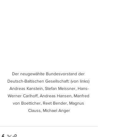
Der neugewählte Bundesvorstand der 
Deutsch-Baltischen Gesellschaft: (von links) 
Andreas Kanstein, Stefan Meissner, Hans-
Werner Carlhoff, Andreas Hansen, Manfred 
von Boetticher, Reet Bender, Magnus 
Clauss, Michael Anger