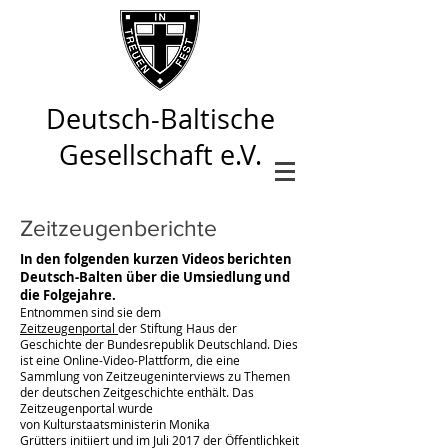
Deutsch-Baltische
Gesellschaft e.V.
Zeitzeugenberichte
In den folgenden kurzen Videos berichten
Deutsch-Balten über die Umsiedlung und
die Folgejahre.
Entnommen sind sie dem
Zeitzeugenportal
der
Stiftung Haus der
Geschichte der Bundesrepublik Deutschland.
Dies
ist eine Online-Video-Plattform, die eine
Sammlung von Zeitzeugeninterviews zu Themen
der deutschen
Zeitgeschichte
enthält. Das
Zeitzeugenportal wurde
von
Kulturstaatsministerin
Monika
Grütters
initiiert und im Juli 2017 der Öffentlichkeit