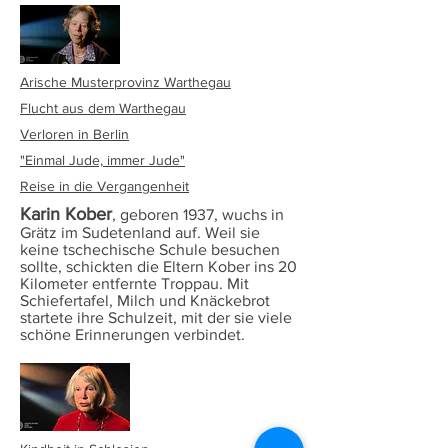
Arische Musterprovinz Warthegau
Flucht aus dem Warthegau
Verloren in Berlin
"Einmal Jude, immer Jude"
Reise in die Vergangenheit
Karin Kober
, geboren 1937, wuchs in
Grätz im Sudetenland auf. Weil sie
keine tschechische Schule besuchen
sollte, schickten die Eltern Kober ins 20
Kilometer entfernte Troppau. Mit
Schiefertafel, Milch und Knäckebrot
startete ihre Schulzeit, mit der sie viele
schöne Erinnerungen verbindet.