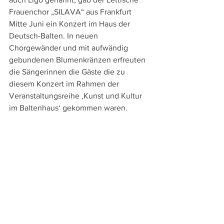
Frauenchor „SILAVA“ aus Frankfurt 
Mitte Juni ein Konzert im Haus der 
Deutsch-Balten. In neuen 
Chorgewänder und mit aufwändig 
gebundenen Blumenkränzen erfreuten 
die Sängerinnen die Gäste die zu 
diesem Konzert im Rahmen der 
Veranstaltungsreihe ‚Kunst und Kultur 
im Baltenhaus‘ gekommen waren.