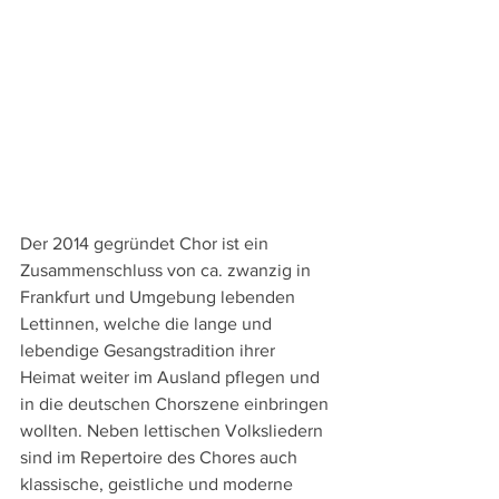
Der 2014 gegründet Chor ist ein 
Zusammenschluss von ca. zwanzig in 
Frankfurt und Umgebung lebenden 
Lettinnen, welche die lange und 
lebendige Gesangstradition ihrer 
Heimat weiter im Ausland pflegen und 
in die deutschen Chorszene einbringen 
wollten. Neben lettischen Volksliedern 
sind im Repertoire des Chores auch 
klassische, geistliche und moderne 