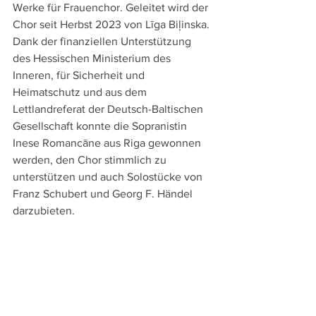
Werke für Frauenchor. Geleitet wird der 
Chor seit Herbst 2023 von Līga Biļinska. 
Dank der finanziellen Unterstützung 
des Hessischen Ministerium des 
Inneren, für Sicherheit und 
Heimatschutz und aus dem 
Lettlandreferat der Deutsch-Baltischen 
Gesellschaft konnte die Sopranistin 
Inese Romancāne aus Riga gewonnen 
werden, den Chor stimmlich zu 
unterstützen und auch Solostücke von 
Franz Schubert und Georg F. Händel 
darzubieten.