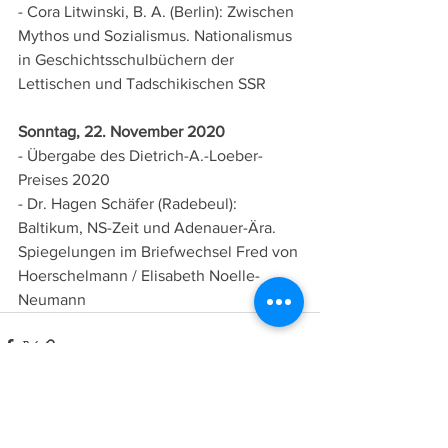
- Cora Litwinski, B. A. (Berlin): Zwischen 
Mythos und Sozialismus. Nationalismus 
in Geschichtsschulbüchern der 
Lettischen und Tadschikischen SSR
Sonntag, 22. November 2020
- Übergabe des Dietrich-A.-Loeber-
Preises 2020
- Dr. Hagen Schäfer (Radebeul): 
Baltikum, NS-Zeit und Adenauer-Ära. 
Spiegelungen im Briefwechsel Fred von 
Hoerschelmann / Elisabeth Noelle-
Neumann