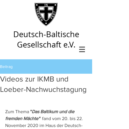
Deutsch-Baltische
Gesellschaft e.V.
Beitrag
Videos zur IKMB und
Loeber-Nachwuchstagung
Zum Thema 
"
Das Baltikum und die 
fremden Mächte"  
fand vom 20. bis 22. 
November 2020 im Haus der Deutsch-