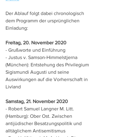
Der Ablauf folgt dabei chronologisch 
dem Programm der ursprünglichen 
Einladung:
Freitag, 20. November 2020
- Grußworte und Einführung
- Justus v. Samson-Himmelstjerna 
(München): Entstehung des Privilegium 
Sigismundi Augusti und seine 
Auswirkungen auf die Vorherrschaft in 
Livland
Samstag, 21. November 2020
- Robert Samuel Langner M. Litt. 
(Hamburg): Ober Ost. Zwischen 
antijüdischer Besatzungspolitik und 
alltäglichem Antisemitismus