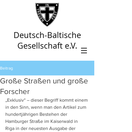
Deutsch-Baltische
Gesellschaft e.V.
Beitrag
Große Straßen und große
Forscher
„Exklusiv“ – dieser Begriff kommt einem 
in den Sinn, wenn man den Artikel zum 
hundertjährigen Bestehen der 
Hamburger Straße im Kaiserwald in 
Riga in der neuesten Ausgabe der 