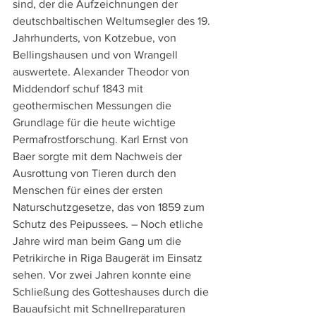
sind, der die Aufzeichnungen der 
deutschbaltischen Weltumsegler des 19. 
Jahrhunderts, von Kotzebue, von 
Bellingshausen und von Wrangell 
auswertete. Alexander Theodor von 
Middendorf schuf 1843 mit 
geothermischen Messungen die 
Grundlage für die heute wichtige 
Permafrostforschung. Karl Ernst von 
Baer sorgte mit dem Nachweis der 
Ausrottung von Tieren durch den 
Menschen für eines der ersten 
Naturschutzgesetze, das von 1859 zum 
Schutz des Peipussees. – Noch etliche 
Jahre wird man beim Gang um die 
Petrikirche in Riga Baugerät im Einsatz 
sehen. Vor zwei Jahren konnte eine 
Schließung des Gotteshauses durch die 
Bauaufsicht mit Schnellreparaturen 