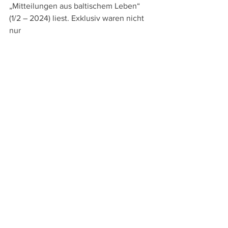
„Mitteilungen aus baltischem Leben“ 
(1/2 – 2024) liest. Exklusiv waren nicht 
nur