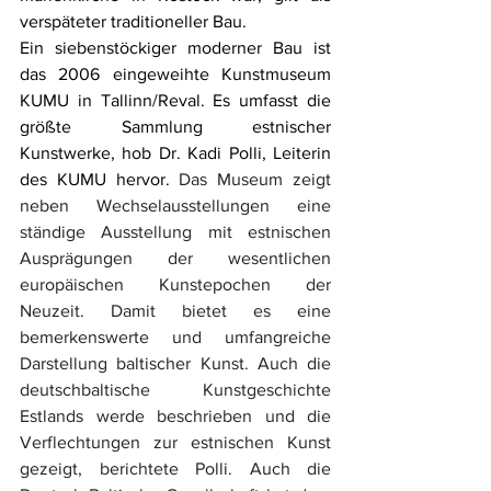
verspäteter traditioneller Bau.
Ein siebenstöckiger moderner Bau ist 
das 2006 eingeweihte Kunstmuseum 
KUMU in Tallinn/Reval. Es umfasst die 
größte Sammlung estnischer 
Kunstwerke, hob Dr. Kadi Polli, Leiterin 
des KUMU hervor. 
Das Museum zeigt 
neben Wechselausstellungen eine 
ständige Ausstellung mit estnischen 
Ausprägungen der wesentlichen 
europäischen Kunstepochen der 
Neuzeit. Damit bietet es eine 
bemerkenswerte und umfangreiche 
Darstellung baltischer Kunst. Auch die 
deutschbaltische Kunstgeschichte 
Estlands werde beschrieben und die 
Verflechtungen zur estnischen Kunst 
gezeigt, berichtete Polli. Auch die 