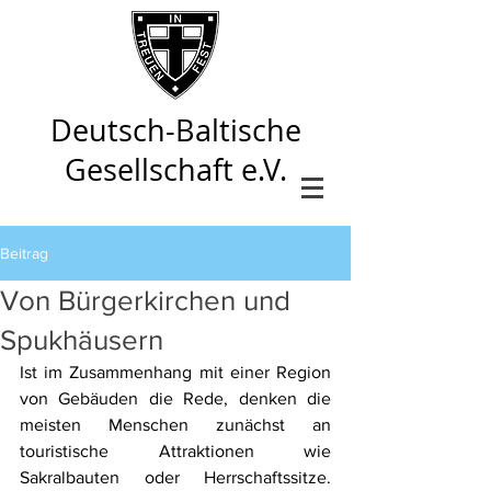
Deutsch-Baltische
Gesellschaft e.V.
Beitrag
Von Bürgerkirchen und
Spukhäusern
Ist im Zusammenhang mit einer Region 
von Gebäuden die Rede, denken die 
meisten Menschen zunächst an 
touristische Attraktionen wie 
Sakralbauten oder Herrschaftssitze. 