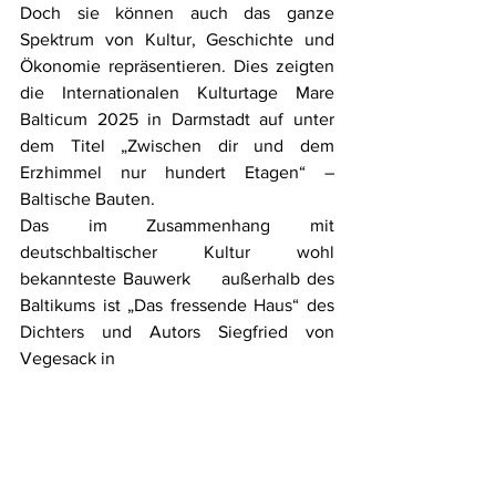
Doch sie können auch das ganze 
Spektrum von Kultur, Geschichte und 
Ökonomie repräsentieren. Dies zeigten 
die Internationalen Kulturtage Mare 
Balticum 2025 in Darmstadt auf unter 
dem Titel „Zwischen dir und dem 
Erzhimmel nur hundert Etagen“ – 
Baltische Bauten.
Das im Zusammenhang mit 
deutschbaltischer Kultur wohl 
bekannteste Bauwerk     außerhalb des 
Baltikums ist „Das fressende Haus“ des 
Dichters und Autors Siegfried von 
Vegesack in 