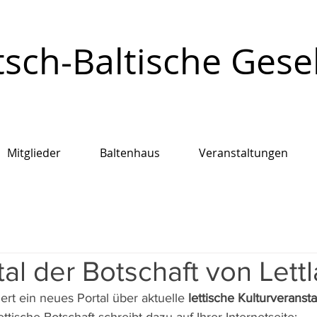
sch-Baltische Gesell
Mitglieder
Baltenhaus
Veranstaltungen
tal der Botschaft von Lett
ert ein neues Portal über aktuelle 
lettische Kulturveransta