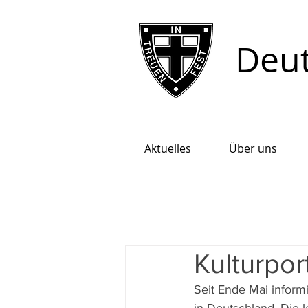
Deut
Aktuelles
Über uns
Kulturpor
Seit Ende Mai informi