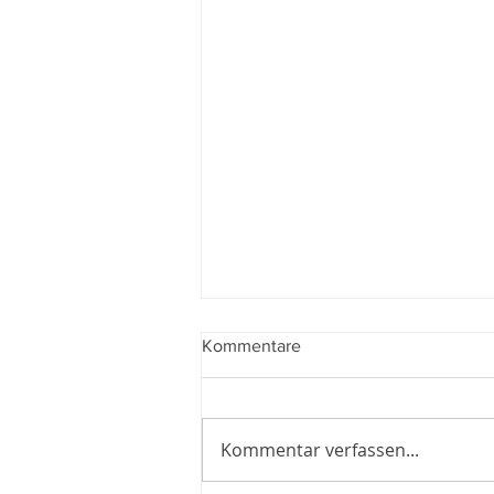
Kommentare
Kommentar verfassen...