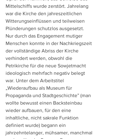
Mittelschiffs wurde zerstört. Jahrelang 
war die Kirche den jahreszeitlichen 
Witterungseinflüssen und teilweisen 
Plünderungen schutzlos ausgesetzt. 
Nur durch das Engagement mutiger 
Menschen konnte in der Nachkriegszeit 
der vollständige Abriss der Kirche 
verhindert werden, obwohl die 
Petrikirche für die neue Sowjetmacht 
ideologisch mehrfach negativ belegt 
war. Unter dem Arbeitstitel 
„Wiederaufbau als Museum für 
Propaganda und Stadtgeschichte” (man 
wollte bewusst einen Backsteinbau 
wieder aufbauen, für den eine 
inhaltliche, nicht sakrale Funktion 
definiert wurde) begann ein 
jahrzehntelanger, mühsamer, manchmal 