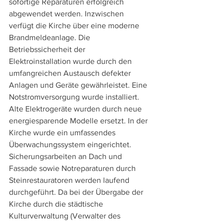
sofortige Reparaturen erfolgreich 
abgewendet werden. Inzwischen 
verfügt die Kirche über eine moderne 
Brandmeldeanlage. Die 
Betriebssicherheit der 
Elektroinstallation wurde durch den 
umfangreichen Austausch defekter 
Anlagen und Geräte gewährleistet. Eine 
Notstromversorgung wurde installiert. 
Alte Elektrogeräte wurden durch neue 
energiesparende Modelle ersetzt. In der 
Kirche wurde ein umfassendes 
Überwachungssystem eingerichtet. 
Sicherungsarbeiten an Dach und 
Fassade sowie Notreparaturen durch 
Steinrestauratoren werden laufend 
durchgeführt. Da bei der Übergabe der 
Kirche durch die städtische 
Kulturverwaltung (Verwalter des 