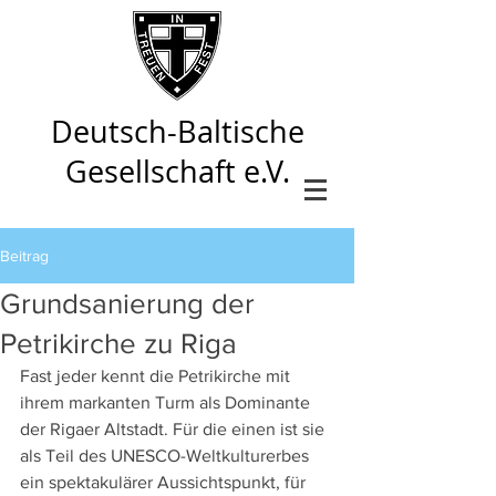
Deutsch-Baltische
Gesellschaft e.V.
Beitrag
Grundsanierung der
Petrikirche zu Riga
Fast jeder kennt die Petrikirche mit 
ihrem markanten Turm als Dominante 
der Rigaer Altstadt. Für die einen ist sie 
als Teil des UNESCO-Weltkulturerbes 
ein spektakulärer Aussichtspunkt, für 