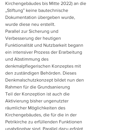
Kirchengebäudes bis Mitte 2022) an die 
„Stiftung” keine bautechnische 
Dokumentation übergeben wurde, 
wurde diese neu erstellt.
Parallel zur Sicherung und 
Verbesserung der heutigen 
Funktionalität und Nutzbarkeit begann 
ein intensiver Prozess der Erarbeitung 
und Abstimmung des 
denkmalpflegerischen Konzeptes mit 
den zuständigen Behörden. Dieses 
Denkmalschutzkonzept bildet nun den 
Rahmen für die Grundsanierung
Teil der Konzeption ist auch die 
Aktivierung bisher ungenutzter 
räumlicher Möglichkeiten des 
Kirchengebäudes, die für die in der 
Petrikirche zu erfüllenden Funktionen 
unabdingbar sind. Parallel dazu erfolgt 