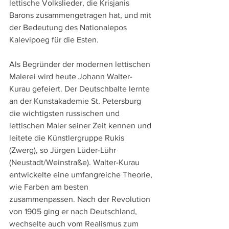
lettische Volkslieder, die Krisjanis 
Barons zusammengetragen hat, und mit 
der Bedeutung des Nationalepos 
Kalevipoeg für die Esten. 
Als Begründer der modernen lettischen 
Malerei wird heute Johann Walter-
Kurau gefeiert. Der Deutschbalte lernte 
an der Kunstakademie St. Petersburg 
die wichtigsten russischen und 
lettischen Maler seiner Zeit kennen und 
leitete die Künstlergruppe Rukis 
(Zwerg), so Jürgen Lüder-Lühr 
(Neustadt/Weinstraße). Walter-Kurau 
entwickelte eine umfangreiche Theorie, 
wie Farben am besten 
zusammenpassen. Nach der Revolution 
von 1905 ging er nach Deutschland, 
wechselte auch vom Realismus zum 