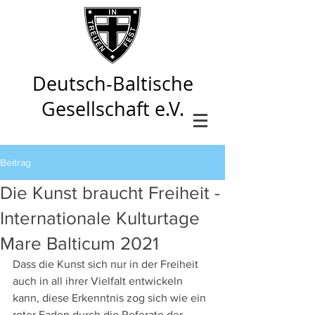
Deutsch-Baltische
Gesellschaft e.V.
Beitrag
Die Kunst braucht Freiheit -
Internationale Kulturtage
Mare Balticum 2021
Dass die Kunst sich nur in der Freiheit 
auch in all ihrer Vielfalt entwickeln 
kann, diese Erkenntnis zog sich wie ein 
roter Faden durch die Referate der 