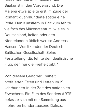
Baukunst in den Vordergrund. Die 
Malerei etwa spielte erst im Zuge der 
Romantik Jahrhunderte später eine 
Rolle. Den Künstlern in Baltikum fehlte 
vielfach das Mäzenatentum, wie es in 
Deutschland, Italien oder den 
Niederlanden üblich war, so Andreas 
Hansen, Vorsitzender der Deutsch-
Baltischen Gesellschaft. Seine 
Feststellung: „Es fehlte der idealistische 
Flug, den nur die Freiheit gibt.“ 
Von diesem Geist der Freiheit 
profitierten Esten und Letten im 19. 
Jahrhundert in der Zeit des nationalen 
Erwachens. Ein Film des Senders ARTE 
befasste sich mit der Sammlung aus 
mehreren hunderttausend Dainas, 