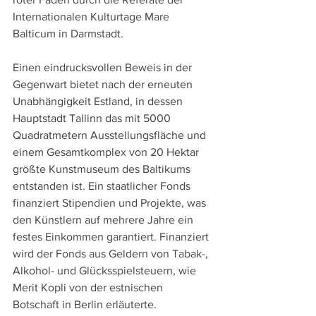
Internationalen Kulturtage Mare 
Balticum in Darmstadt. 
Einen eindrucksvollen Beweis in der 
Gegenwart bietet nach der erneuten 
Unabhängigkeit Estland, in dessen 
Hauptstadt Tallinn das mit 5000 
Quadratmetern Ausstellungsfläche und 
einem Gesamtkomplex von 20 Hektar 
größte Kunstmuseum des Baltikums 
entstanden ist. Ein staatlicher Fonds 
finanziert Stipendien und Projekte, was 
den Künstlern auf mehrere Jahre ein 
festes Einkommen garantiert. Finanziert 
wird der Fonds aus Geldern von Tabak-, 
Alkohol- und Glücksspielsteuern, wie 
Merit Kopli von der estnischen 
Botschaft in Berlin erläuterte.