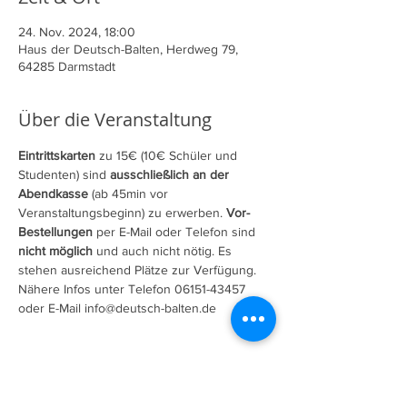
24. Nov. 2024, 18:00
Haus der Deutsch-Balten, Herdweg 79,
64285 Darmstadt
Über die Veranstaltung
Eintrittskarten 
zu 15€ (10€ Schüler und 
Studenten) sind 
ausschließlich an der 
Abendkasse
 (ab 45min vor 
Veranstaltungsbeginn) zu erwerben. 
Vor-
Bestellungen
 per E-Mail oder Telefon sind 
nicht möglich
 und auch nicht nötig. Es 
stehen ausreichend Plätze zur Verfügung.
Nähere Infos unter Telefon 06151-43457 
oder E-Mail info@deutsch-balten.de