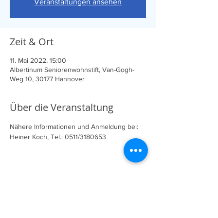
Veranstaltungen ansehen
Zeit & Ort
11. Mai 2022, 15:00
Albertinum Seniorenwohnstift, Van-Gogh-
Weg 10, 30177 Hannover
Über die Veranstaltung
Nähere Informationen und Anmeldung bei:
Heiner Koch, Tel.: 0511/3180653
Diese Veranstaltung teilen