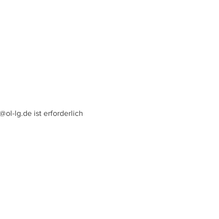
l-lg.de ist erforderlich