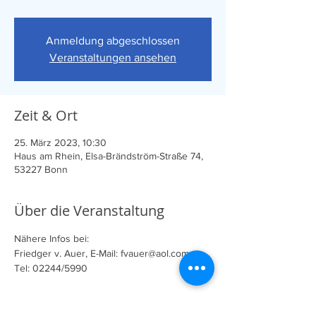
Anmeldung abgeschlossen
Veranstaltungen ansehen
Zeit & Ort
25. März 2023, 10:30
Haus am Rhein, Elsa-Brändström-Straße 74,
53227 Bonn
Über die Veranstaltung
Nähere Infos bei:
Friedger v. Auer, E-Mail: fvauer@aol.com; 
Tel: 02244/5990