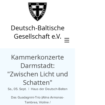
Deutsch-Baltische
Gesellschaft e.V.
Kammerkonzerte
Darmstadt:
"Zwischen Licht und
Schatten"
Sa., 05. Sept.
  |  
Haus der Deutsch-Balten
Das Guadagnini-Trio (Alina Armonas-
Tambrea, Violine /