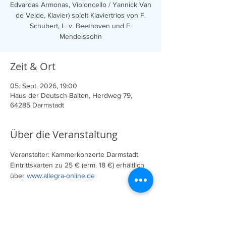
Edvardas Armonas, Violoncello / Yannick Van
de Velde, Klavier) spielt Klaviertrios von F.
Schubert, L. v. Beethoven und F.
Mendelssohn
Zeit & Ort
05. Sept. 2026, 19:00
Haus der Deutsch-Balten, Herdweg 79,
64285 Darmstadt
Über die Veranstaltung
Veranstalter: Kammerkonzerte Darmstadt
Eintrittskarten zu 25 € (erm. 18 €) erhältlich 
über 
www.allegra-online.de