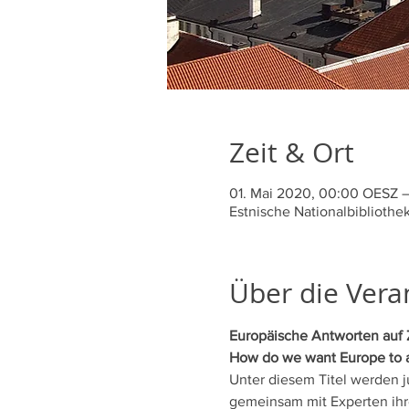
Zeit & Ort
01. Mai 2020, 00:00 OESZ –
Estnische Nationalbibliothek
Über die Vera
Europäische Antworten auf 
How do we want Europe to 
Unter diesem Titel werden 
gemeinsam mit Experten ihre