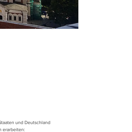
Staaten und Deutschland 
 erarbeiten: