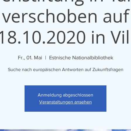
verschoben auf
18.10.2020 in Vi
Fr., 01. Mai
  |  
Estnische Nationalbibliothek
Suche nach europäischen Antworten auf Zukunftsfragen
Anmeldung abgeschlossen
Veranstaltungen ansehen