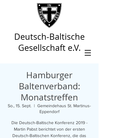
Deutsch-Baltische
Gesellschaft e.V.
Hamburger
Baltenverband:
Monatstreffen
So., 15. Sept.
  |  
Gemeindehaus St. Martinus-
Eppendorf
Die Deutsch-Baltische Konferenz 2019 -
Martin Pabst berichtet von der ersten
Deutsch-Baltischen Konferenz, die das