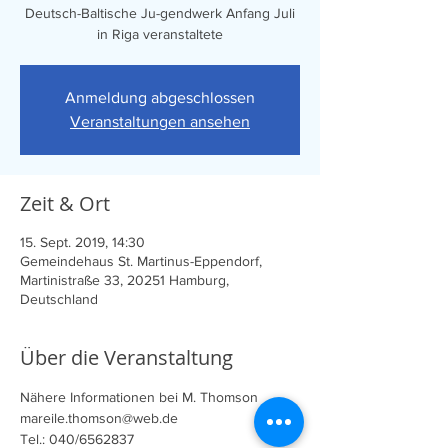
Deutsch-Baltische Ju-gendwerk Anfang Juli
in Riga veranstaltete
Anmeldung abgeschlossen
Veranstaltungen ansehen
Zeit & Ort
15. Sept. 2019, 14:30
Gemeindehaus St. Martinus-Eppendorf,
Martinistraße 33, 20251 Hamburg,
Deutschland
Über die Veranstaltung
Nähere Informationen bei M. Thomson
mareile.thomson@web.de
Tel.: 040/6562837