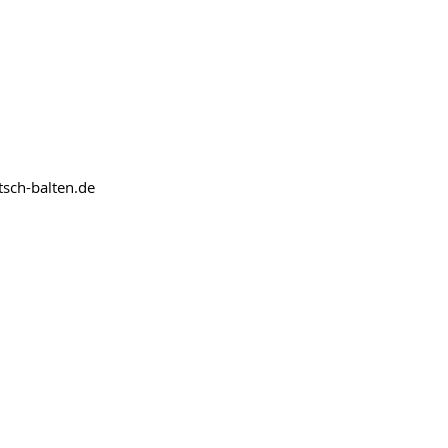
sch-balten.de