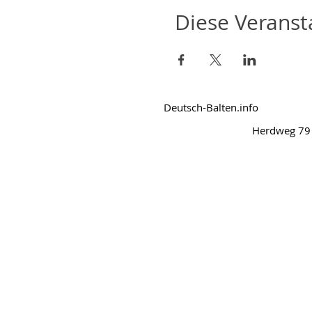
Diese Veransta
Deutsch-Balten.info
Herdweg 79 