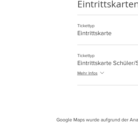
Eintrittskarte
Tickettyp
Eintrittskarte
Tickettyp
Eintrittskarte Schüler
Mehr Infos
Google Maps wurde aufgrund der Analy