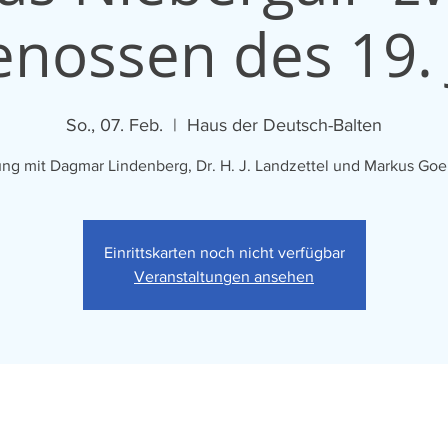
enossen des 19. J
So., 07. Feb.
  |  
Haus der Deutsch-Balten
Einrittskarten noch nicht verfügbar
Veranstaltungen ansehen