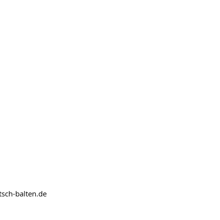
sch-balten.de