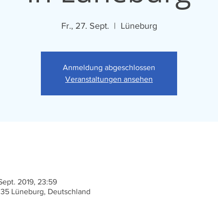
Fr., 27. Sept.
  |  
Lüneburg
Anmeldung abgeschlossen
Veranstaltungen ansehen
Sept. 2019, 23:59
335 Lüneburg, Deutschland