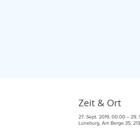
Zeit & Ort
27. Sept. 2019, 00:00 – 29. 
Lüneburg, Am Berge 35, 21