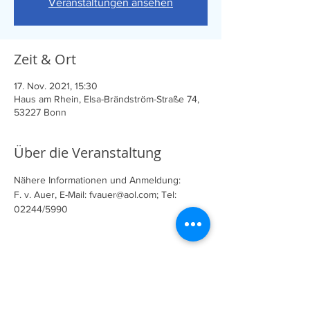
Veranstaltungen ansehen
Zeit & Ort
17. Nov. 2021, 15:30
Haus am Rhein, Elsa-Brändström-Straße 74,
53227 Bonn
Über die Veranstaltung
Nähere Informationen und Anmeldung:
F. v. Auer, E-Mail: fvauer@aol.com; Tel: 
02244/5990
Diese Veranstaltung teilen