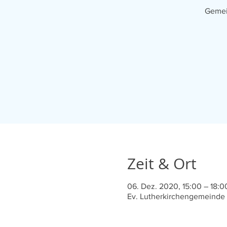
Gemei
Zeit & Ort
06. Dez. 2020, 15:00 – 18:0
Ev. Lutherkirchengemeinde B