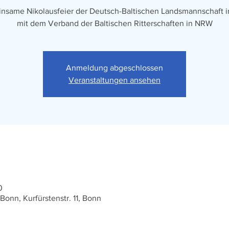
nsame Nikolausfeier der Deutsch-Baltischen Landsmannschaft 
mit dem Verband der Baltischen Ritterschaften in NRW
Anmeldung abgeschlossen
Veranstaltungen ansehen
0
onn, Kurfürstenstr. 11, Bonn