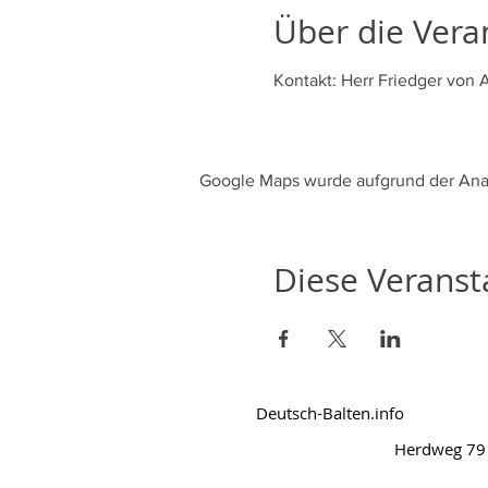
Über die Vera
Kontakt: Herr Friedger von 
Google Maps wurde aufgrund der Analy
Diese Veransta
Deutsch-Balten.info
Herdweg 79 