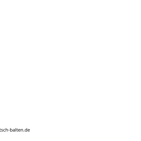
sch-balten.de