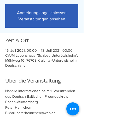
Anmeldung abgeschlossen
Veranstaltungen ansehen
Zeit & Ort
16. Juli 2021, 00:00 – 18. Juli 2021, 00:00
CVJM-Lebenshaus "Schloss Unteröwisheim",
Mühlweg 10, 76703 Kraichtal-Unteröwisheim,
Deutschland
Über die Veranstaltung
Nähere Informationen beim 1. Vorsitzenden 
des Deutsch-Baltischen Freundeskreis 
Baden-Württemberg
Peter Heinichen
E-Mail: peterheinichen@web.de 