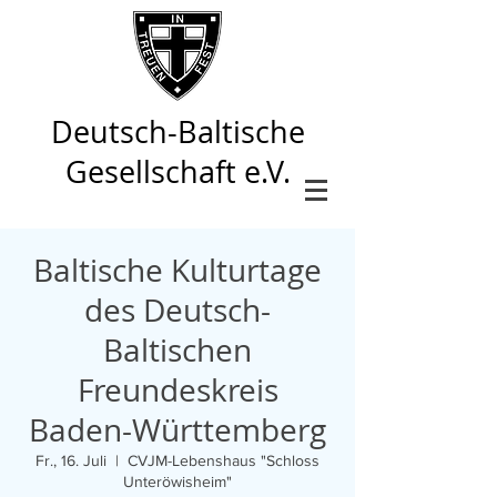
Deutsch-Baltische
Gesellschaft e.V.
Baltische Kulturtage
des Deutsch-
Baltischen
Freundeskreis
Baden-Württemberg
Fr., 16. Juli
  |  
CVJM-Lebenshaus "Schloss
Unteröwisheim"