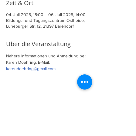
Zeit & Ort
04. Juli 2025, 18:00 – 06. Juli 2025, 14:00
Bildungs- und Tagungszentrum Ostheide,
Lüneburger Str. 12, 21397 Barendorf
Über die Veranstaltung
Nähere Informationen und Anmeldung bei:
Karen Doehring, E-Mail: 
karendoehring@gmail.com
Diese Veranstaltung teilen