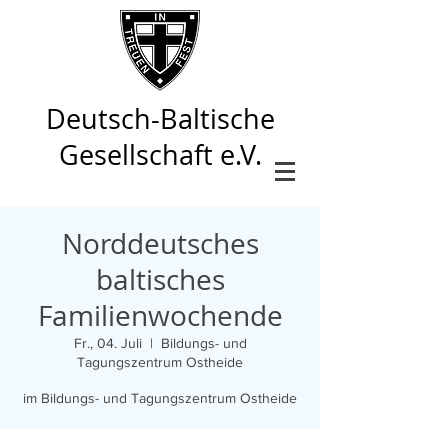
Deutsch-Baltische
Gesellschaft e.V.
Norddeutsches
baltisches
Familienwochende
Fr., 04. Juli
  |  
Bildungs- und
Tagungszentrum Ostheide
im Bildungs- und Tagungszentrum Ostheide